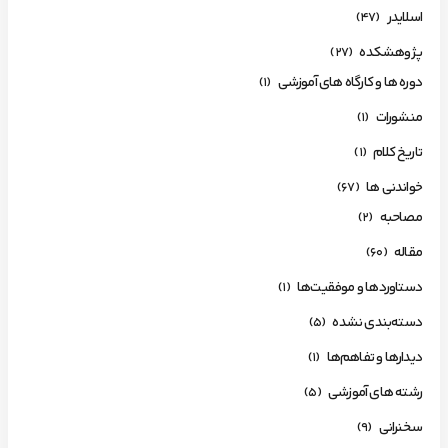
اسلایدر
(47)
پژوهشکده
(27)
دوره ها و کارگاه های آموزشی
(1)
منشورات
(1)
تاریخ کلام
(1)
خواندنی ها
(67)
مصاحبه
(2)
مقاله
(60)
دستاوردها و موفقیت‌ها
(1)
دسته‌بندی نشده
(5)
دیدارها و تفاهم‌ها
(1)
رشته های آموزشی
(5)
سخنرانی
(9)