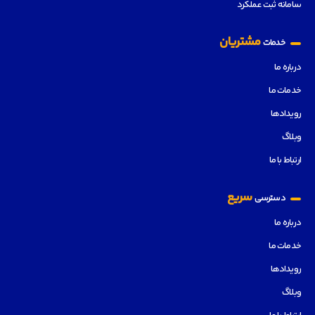
سامانه ثبت عملکرد
مشتریان
خدمات
درباره ما
خدمات ما
رویدادها
وبلاگ
ارتباط با ما
سریع
دسترسی
درباره ما
خدمات ما
رویدادها
وبلاگ