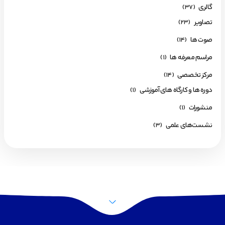
گالری
(37)
تصاویر
(23)
صوت ها
(14)
مراسم معرفه ها
(1)
مرکز تخصصی
(14)
دوره ها و کارگاه های آموزشی
(1)
منشورات
(1)
نشست‌های علمی
(3)