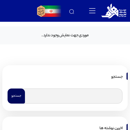
موردی جهت نمایش وجود ندارد ..
جستجو
اخرین نوشته ها