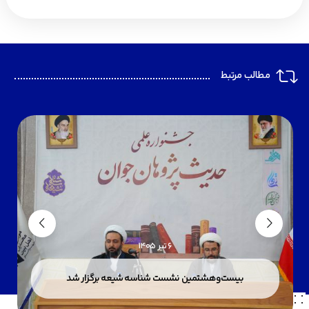
مطالب مرتبط
6 تیر 1405
بیست‌وهشتمین نشست شناسه شیعه برگزار شد