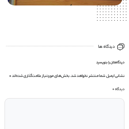
دیدگاه ها
دیدگاهتان را بنویسید
نشانی ایمیل شما منتشر نخواهد شد.
بخش‌های موردنیاز علامت‌گذاری شده‌اند
*
دیدگاه
*