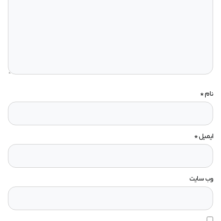
نام
*
ایمیل
*
وب‌ سایت