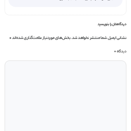
دیدگاهتان را بنویسید
نشانی ایمیل شما منتشر نخواهد شد.
بخش‌های موردنیاز علامت‌گذاری شده‌اند
*
دیدگاه
*