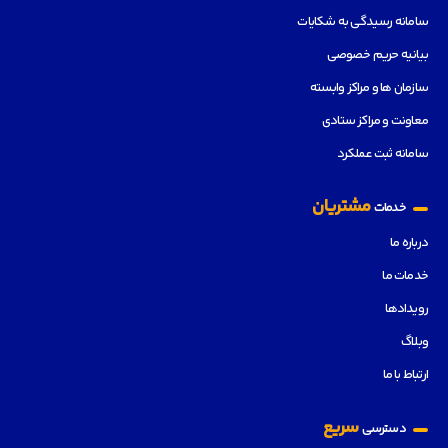
سامانه رسیدگی به شکایات
بیانیه حریم خصوصی
سازمان ها و مراکز وابسته
معاونت و مراکز ستادی
سامانه ثبت عملکرد
مشتریان
خدمات
درباره ما
خدمات ما
رویدادها
وبلاگ
ارتباط با ما
سریع
دسترسی