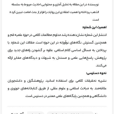
نویسنده در این مقاله به تحلیل آماری و محتوایی احادیث مربوط به سلسله
الذهب پرداخته و اهمیت اعتقادی این روایات را فراتر از بحث امامت تبیین کرده
است.
اهمیت این شماره
:
انتشار این شماره نشان‌دهنده رشد مداوم مطالعات کلامی در حوزه علمیه قم و
همچنین گسترش نگاه‌های نوآورانه در این حوزه است. مقالات این شماره، با
پرداختن به مسائل اساسی کلام اسلامی، علاوه بر گشودن راه‌های جدید برای
پژوهش، پاسخ‌هایی علمی و مستدل به شبهات و دیدگاه‌های مغایر ارائه
می‌کنند.
نحوه دسترسی
:
نشریه تحقیقات کلامی برای استفاده اساتید، پژوهشگران و دانشجویان
علاقه‌مند به مباحث اسلامی و علوم عقلی، از طریق کتابخانه‌های حوزوی و
دانشگاهی و همچنین پایگاه‌های علمی معتبر در دسترس است.