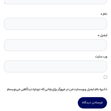
نام
*
ایمیل
*
وب‌ سایت
ذخیره نام، ایمیل و وبسایت من در مرورگر برای زمانی که دوباره دیدگاهی می‌نویسم.