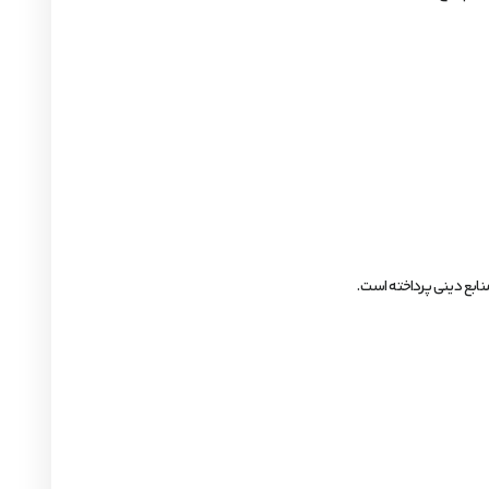
نابع دینی پرداخته است.