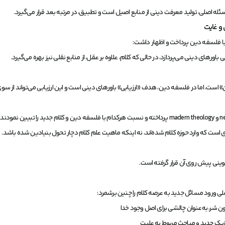
له اصلی، تولید معرفت دینی از منابع اصیل است و تطبیق، در مرتبه بعد قرار می‌گیرد.
و غایت
با فلسفه دین پرداخت و اظهار داشت:
رهای دینی می‌پردازد، در حالی که کلام، علاوه بر عقل، از منابع نقلی نیز بهره می‌گیرد.
ن» است، اما در فلسفه دین، هدف «ارزیابی» باورهای دینی است و این ارزیابی می‌تواند از 
 است که وارد حوزه کلام شده‌اند، نه اینکه ماهیت علم کلام دچار تحول بنیادین شده باشد.
ینی پیش روی آن قرار گرفته است.
 ورود مسائل جدید به عرصه کلام را چنین برشمرد:
شر، به‌عنوان چالشی برای اصل وجود خدا
یزیک جدید و مباحث مربوط به علیت