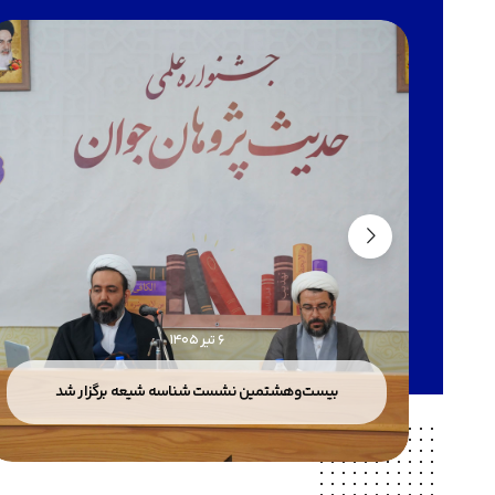
6 تیر 1405
بیست‌وهشتمین نشست شناسه شیعه برگزار شد