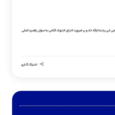
این رشته ارائه داد و بر ضرورت احیای اجتهاد کلامی به‌عنوان راهبرد اصلی
اشتراک گذاری