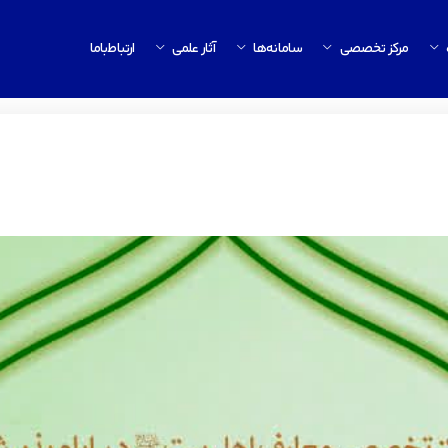
مرکز تخصصی
سامانه‌ها
آثار علمی
ارتباط‌باما