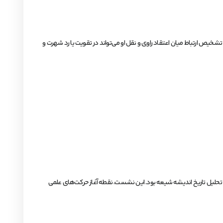
خیص ارتباط میان اعتقاد راوی و نقل او می‌تواند در تقویت یا رد شهرت و
و تحلیل تاریخ اندیشه شیعه بود. این نشست، نقطه آغاز حرکت‌های علمی