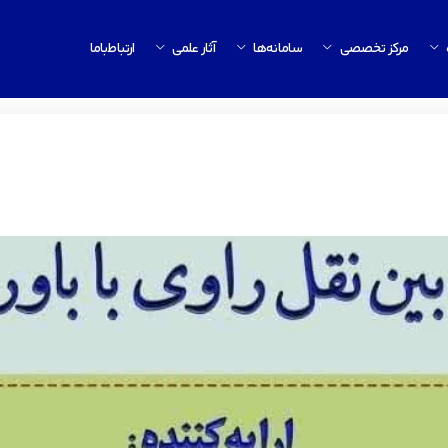
مرکز تخصصی
سامانه‌ها
آثار علمی
ارتباط‌باما