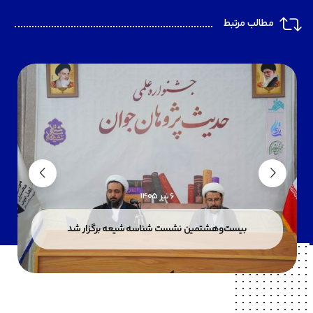
مطالب مرتبط
6 تیر 1405
بیست‌وهشتمین نشست شناسه شیعه برگزار شد