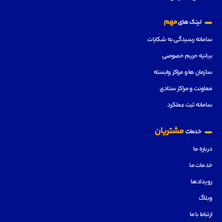
مهم
لینک های
سامانه رسیدگی به شکایات
بیانیه حریم خصوصی
سازمان ها و مراکز وابسته
معاونت و مراکز ستادی
سامانه ثبت عملکرد
مشتریان
خدمات
درباره ما
خدمات ما
رویدادها
وبلاگ
ارتباط با ما