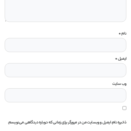
نام
*
ایمیل
*
وب‌ سایت
ذخیره نام، ایمیل و وبسایت من در مرورگر برای زمانی که دوباره دیدگاهی می‌نویسم.