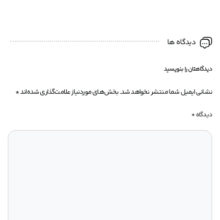
دیدگاه ها
دیدگاهتان را بنویسید
نشانی ایمیل شما منتشر نخواهد شد.
بخش‌های موردنیاز علامت‌گذاری شده‌اند
*
دیدگاه
*