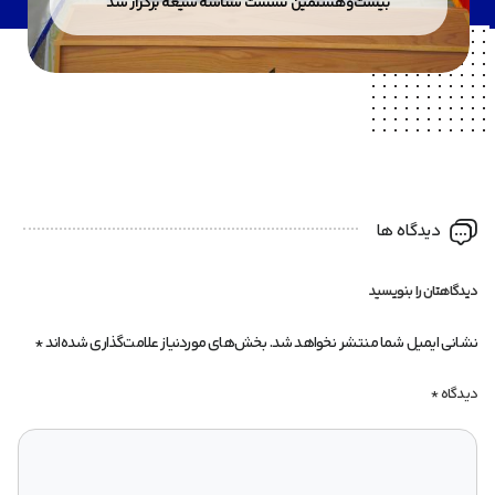
بیست‌وهشتمین نشست شناسه شیعه برگزار شد
دیدگاه ها
دیدگاهتان را بنویسید
نشانی ایمیل شما منتشر نخواهد شد.
بخش‌های موردنیاز علامت‌گذاری شده‌اند
*
دیدگاه
*