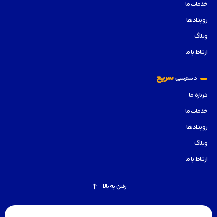
خدمات ما
رویدادها
وبلاگ
ارتباط با ما
سریع
دسترسی
درباره ما
خدمات ما
رویدادها
وبلاگ
ارتباط با ما
رفتن به بالا