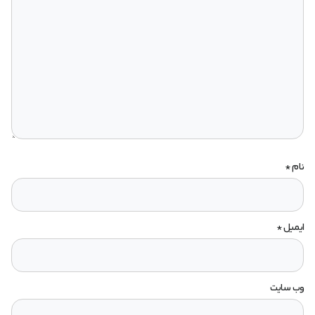
نام
*
ایمیل
*
وب‌ سایت