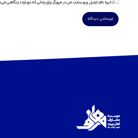
ذخیره نام، ایمیل و وبسایت من در مرورگر برای زمانی که دوباره دیدگاهی می‌