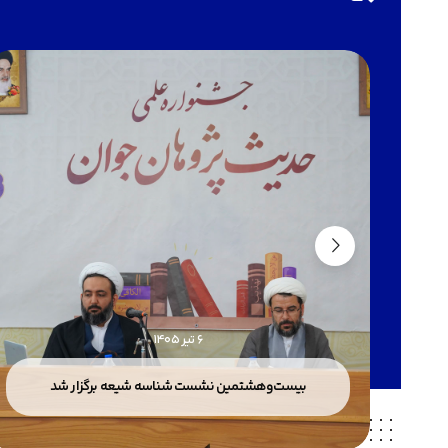
6 تیر 1405
بیست‌وهشتمین نشست شناسه شیعه برگزار شد