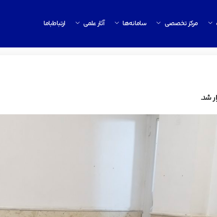
مرکز تخصصی
سامانه‌ها
آثار علمی
ارتباط‌باما
ر شد.