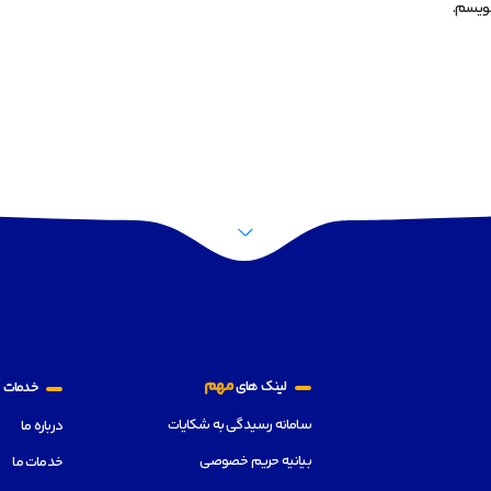
نویسم.
م
مهم
لینک های
خدمات
سامانه رسیدگی به شکایات
درباره ما
بیانیه حریم خصوصی
خدمات ما