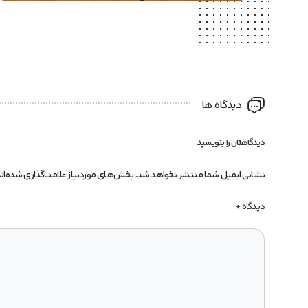
دیدگاه ها
دیدگاهتان را بنویسید
نشانی ایمیل شما منتشر نخواهد شد.
بخش‌های موردنیاز علامت‌گذاری شده‌ان
دیدگاه
*