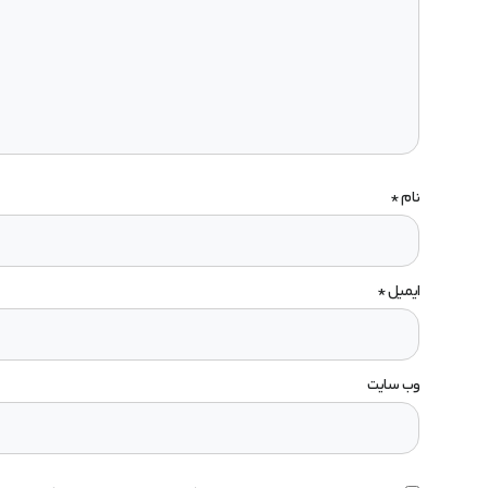
نام
*
ایمیل
*
وب‌ سایت