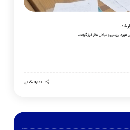
ر شد.
 مورد بررسی و تبادل نظر قرار گرفت.
اشتراک گذاری