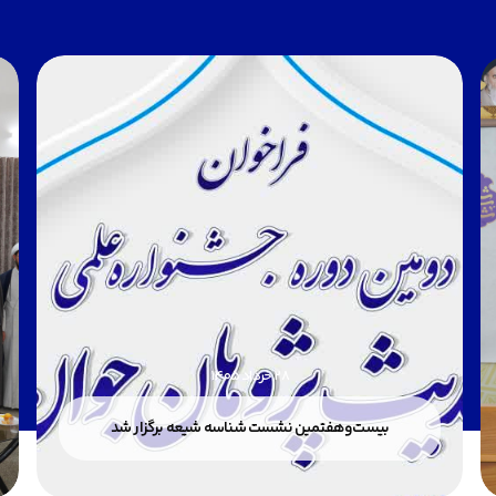
28 خرداد 1405
بیست‌وهفتمین نشست شناسه شیعه برگزار شد