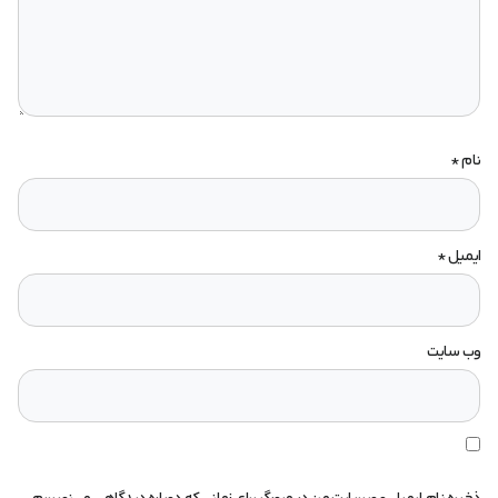
نام
*
ایمیل
*
وب‌ سایت