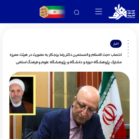
اخبار
انتصاب حجت الاسلام و المسلمین دکتر رضا برنجکار به عضویت در هیئت ممیزه
مشترک پژوهشگاه حوزه و دانشگاه و پژوهشگاه علوم و فرهنگ اسلامی