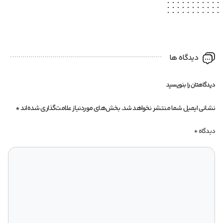
دیدگاه ها
دیدگاهتان را بنویسید
نشانی ایمیل شما منتشر نخواهد شد.
بخش‌های موردنیاز علامت‌گذاری شده‌اند
*
دیدگاه
*