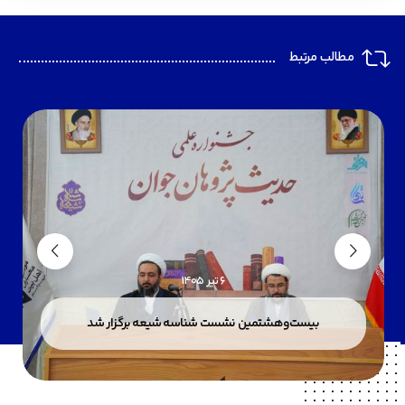
مطالب مرتبط
6 تیر 1405
بیست‌وهشتمین نشست شناسه شیعه برگزار شد