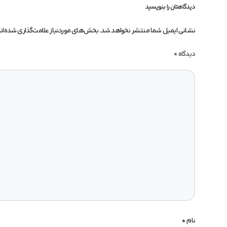
دیدگاهتان را بنویسید
نشانی ایمیل شما منتشر نخواهد شد.
بخش‌های موردنیاز علامت‌گذاری شده‌ان
دیدگاه
*
نام
*