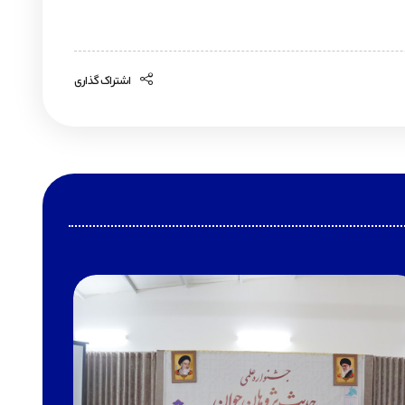
اشتراک گذاری