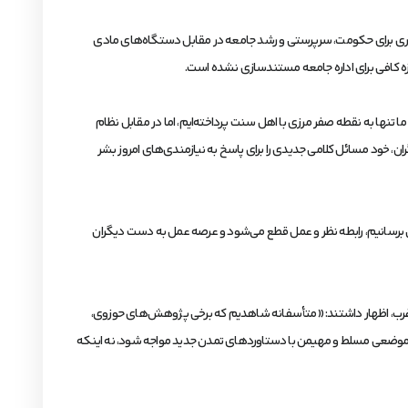
 و ابزاری برای حکومت، سرپرستی و رشد جامعه در مقابل دستگاه‌های مادی
ما تنها به نقطه صفر مرزی با اهل سنت پرداخته‌ایم، اما در مقابل نظام
ان، خود مسائل کلامی جدیدی را برای پاسخ به نیازمندی‌های امروز بشر
تماعی برسانیم، رابطه نظر و عمل قطع می‌شود و عرصه عمل به دست دیگران
ن” غرب، اظهار داشتند: «متأسفانه شاهدیم که برخی پژوهش‌های حوزوی،
د از موضعی مسلط و مهیمن با دستاوردهای تمدن جدید مواجه شود، نه اینکه