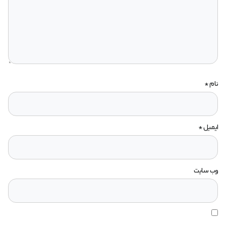
نام
*
ایمیل
*
وب‌ سایت