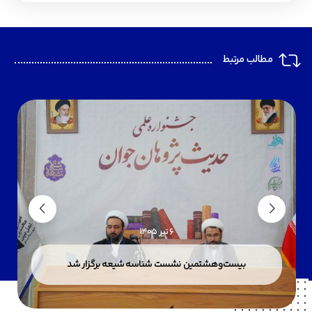
مطالب مرتبط
6 تیر 1405
بیست‌وهشتمین نشست شناسه شیعه برگزار شد