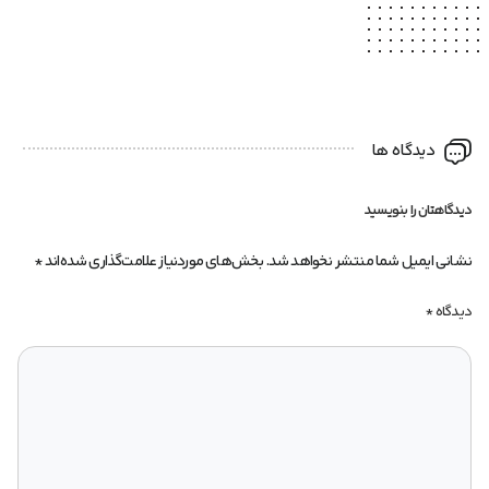
دیدگاه ها
دیدگاهتان را بنویسید
نشانی ایمیل شما منتشر نخواهد شد.
بخش‌های موردنیاز علامت‌گذاری شده‌اند
*
دیدگاه
*