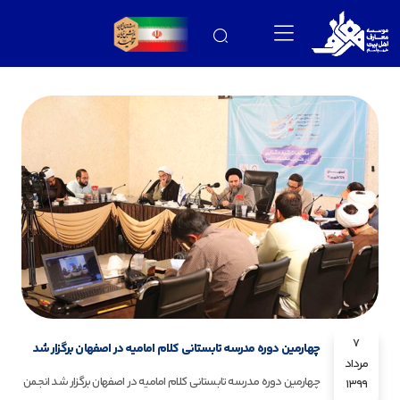
7
چهارمین دوره مدرسه تابستانی کلام امامیه در اصفهان برگزار شد
مرداد
چهارمین دوره مدرسه تابستانی کلام امامیه در اصفهان برگزار شد انجمن
1399