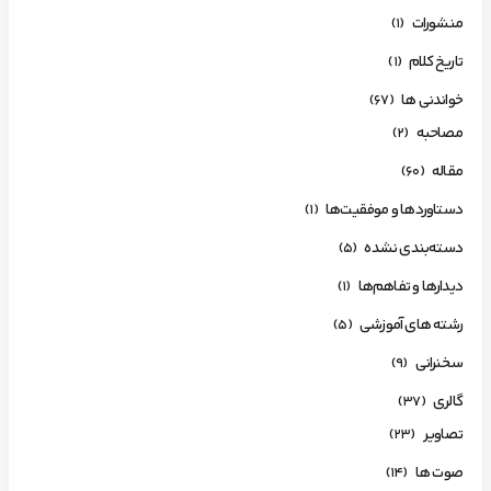
منشورات
(1)
تاریخ کلام
(1)
خواندنی ها
(67)
مصاحبه
(2)
مقاله
(60)
دستاوردها و موفقیت‌ها
(1)
دسته‌بندی نشده
(5)
دیدارها و تفاهم‌ها
(1)
رشته های آموزشی
(5)
سخنرانی
(9)
گالری
(37)
تصاویر
(23)
صوت ها
(14)