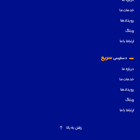
درباره ما
خدمات ما
رویدادها
وبلاگ
ارتباط با ما
سریع
دسترسی
درباره ما
خدمات ما
رویدادها
وبلاگ
ارتباط با ما
رفتن به بالا