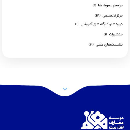
مراسم معرفه ها
(1)
مرکز تخصصی
(14)
دوره ها و کارگاه های آموزشی
(1)
منشورات
(1)
نشست‌های علمی
(3)