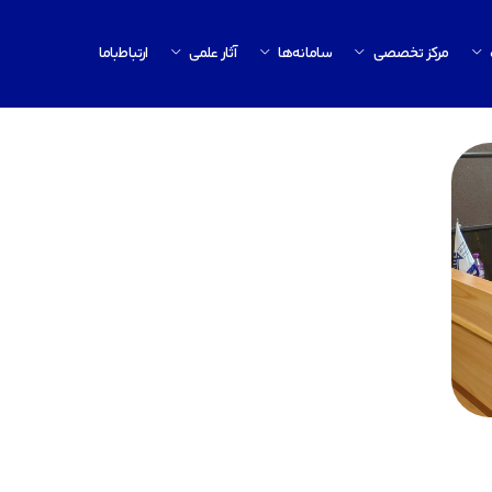
مرکز تخصصی
سامانه‌ها
آثار علمی
ارتباط‌باما