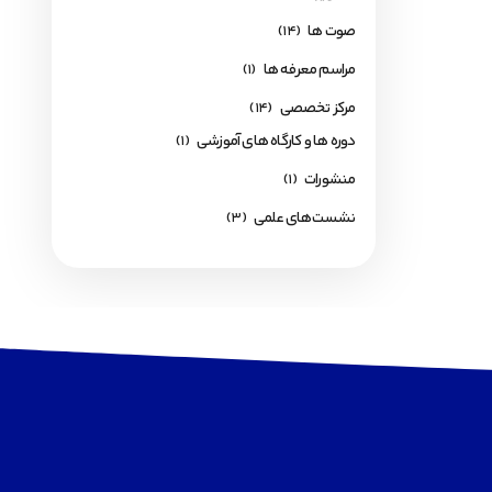
صوت ها
(14)
مراسم معرفه ها
(1)
مرکز تخصصی
(14)
دوره ها و کارگاه های آموزشی
(1)
منشورات
(1)
نشست‌های علمی
(3)