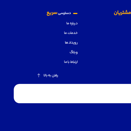
شتریان
سریع
دسترسی
درباره ما
خدمات ما
رویدادها
وبلاگ
ارتباط با ما
رفتن به بالا