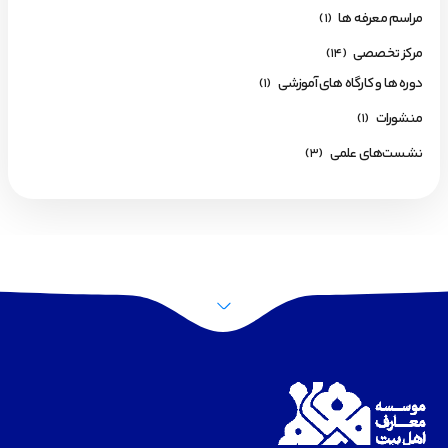
مراسم معرفه ها
(1)
مرکز تخصصی
(14)
دوره ها و کارگاه های آموزشی
(1)
منشورات
(1)
نشست‌های علمی
(3)