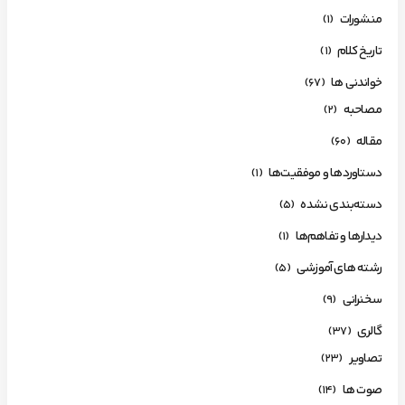
منشورات
(1)
تاریخ کلام
(1)
خواندنی ها
(67)
مصاحبه
(2)
مقاله
(60)
دستاوردها و موفقیت‌ها
(1)
دسته‌بندی نشده
(5)
دیدارها و تفاهم‌ها
(1)
رشته های آموزشی
(5)
سخنرانی
(9)
گالری
(37)
تصاویر
(23)
صوت ها
(14)