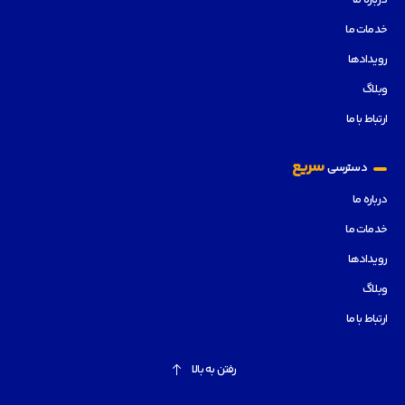
درباره ما
خدمات ما
رویدادها
وبلاگ
ارتباط با ما
سریع
دسترسی
درباره ما
خدمات ما
رویدادها
وبلاگ
ارتباط با ما
رفتن به بالا