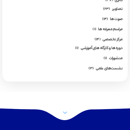
گالری
(37)
تصاویر
(23)
صوت ها
(14)
مراسم معرفه ها
(1)
مرکز تخصصی
(14)
دوره ها و کارگاه های آموزشی
(1)
منشورات
(1)
نشست‌های علمی
(3)