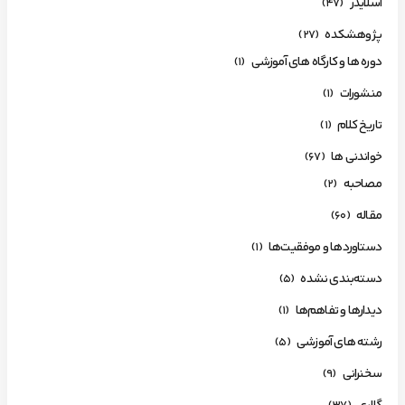
اسلایدر
(47)
پژوهشکده
(27)
دوره ها و کارگاه های آموزشی
(1)
منشورات
(1)
تاریخ کلام
(1)
خواندنی ها
(67)
مصاحبه
(2)
مقاله
(60)
دستاوردها و موفقیت‌ها
(1)
دسته‌بندی نشده
(5)
دیدارها و تفاهم‌ها
(1)
رشته های آموزشی
(5)
سخنرانی
(9)