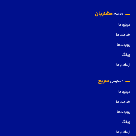
مشتریان
خدمات
درباره ما
خدمات ما
رویدادها
وبلاگ
ارتباط با ما
سریع
دسترسی
درباره ما
خدمات ما
رویدادها
وبلاگ
ارتباط با ما