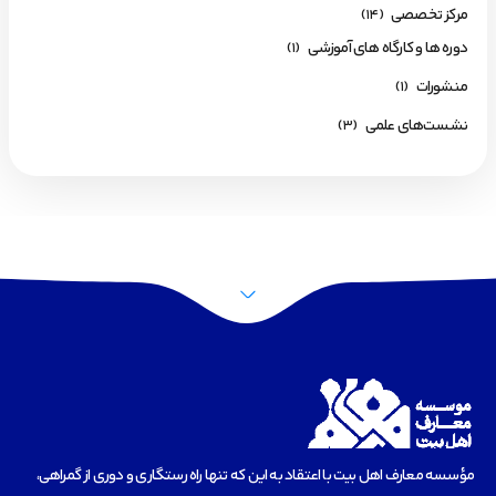
مرکز تخصصی
(14)
دوره ها و کارگاه های آموزشی
(1)
منشورات
(1)
نشست‌های علمی
(3)
مؤسسه‌ معارف اهل بیت با اعتقاد به این که تنها راه رستگاری و دوری از گمراهی،