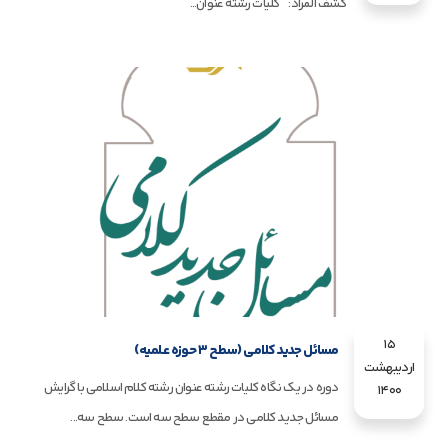
کشف المراد: کلیات رشته عنوان...
15
مسائل جدید کلامی (سطح 3 حوزه علمیه)
اردیبهشت
دوره در یک نگاه کلیات رشته عنوان رشته کلام اسلامی با گرایش
1400
مسائل جدید کلامی در مقطع سطح سه است. سطح سه...