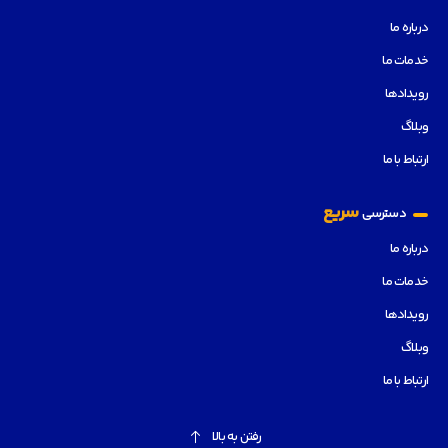
درباره ما
خدمات ما
رویدادها
وبلاگ
ارتباط با ما
سریع
دسترسی
درباره ما
خدمات ما
رویدادها
وبلاگ
ارتباط با ما
رفتن به بالا