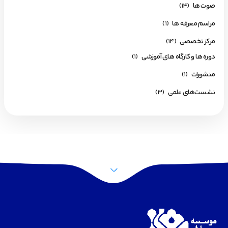
صوت ها
(14)
مراسم معرفه ها
(1)
مرکز تخصصی
(14)
دوره ها و کارگاه های آموزشی
(1)
منشورات
(1)
نشست‌های علمی
(3)