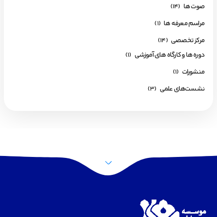
صوت ها
(14)
مراسم معرفه ها
(1)
مرکز تخصصی
(14)
دوره ها و کارگاه های آموزشی
(1)
منشورات
(1)
نشست‌های علمی
(3)