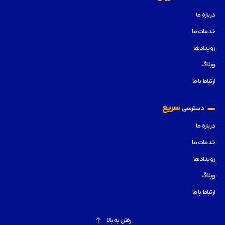
درباره ما
خدمات ما
رویدادها
وبلاگ
ارتباط با ما
سریع
دسترسی
درباره ما
خدمات ما
رویدادها
وبلاگ
ارتباط با ما
رفتن به بالا