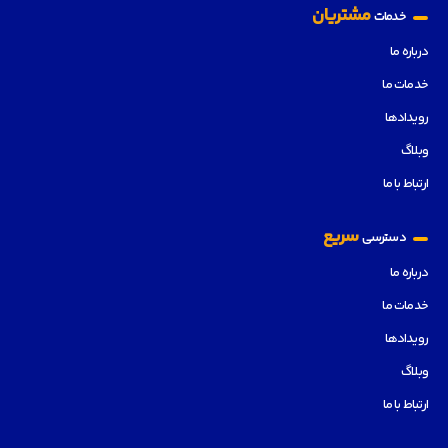
مشتریان
خدمات
درباره ما
خدمات ما
رویدادها
وبلاگ
ارتباط با ما
سریع
دسترسی
درباره ما
خدمات ما
رویدادها
وبلاگ
ارتباط با ما