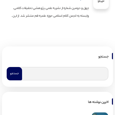
1403
چهل و دومین شماره از نشریه علمی پژوهشی تحقیقات کلامی،
وابسته به انجمن کلام اسلامی حوزه علمیه قم منتشر شد. از این...
جستجو
اخرین نوشته ها