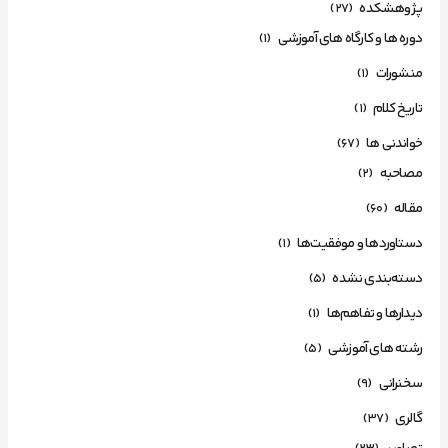
پژوهشکده
(27)
دوره ها و کارگاه های آموزشی
(1)
منشورات
(1)
تاریخ کلام
(1)
خواندنی ها
(67)
مصاحبه
(2)
مقاله
(60)
دستاوردها و موفقیت‌ها
(1)
دسته‌بندی نشده
(5)
دیدارها و تفاهم‌ها
(1)
رشته های آموزشی
(5)
سخنرانی
(9)
گالری
(37)