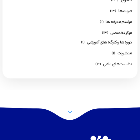
تصاویر
(23)
صوت ها
(14)
مراسم معرفه ها
(1)
مرکز تخصصی
(14)
دوره ها و کارگاه های آموزشی
(1)
منشورات
(1)
نشست‌های علمی
(3)