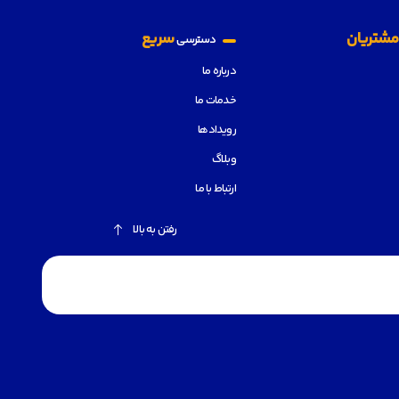
شتریان
سریع
دسترسی
درباره ما
خدمات ما
رویدادها
وبلاگ
ارتباط با ما
رفتن به بالا