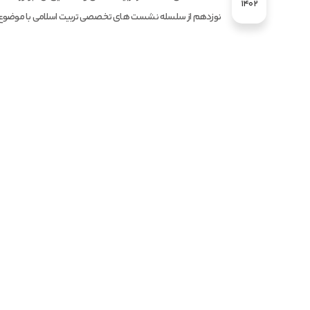
1402
نوزدهم از سلسله نشست های تخصصی تربیت اسلامی با موضوع..