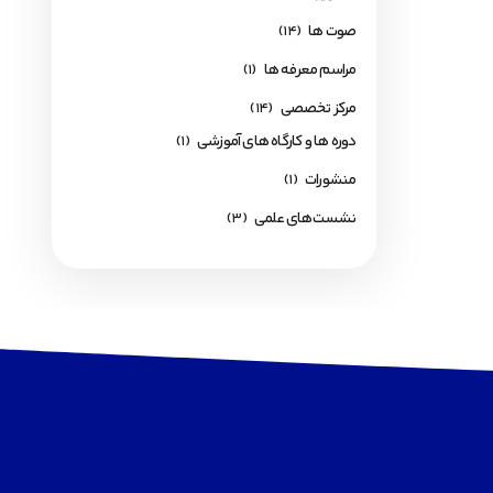
صوت ها
(14)
مراسم معرفه ها
(1)
مرکز تخصصی
(14)
دوره ها و کارگاه های آموزشی
(1)
منشورات
(1)
نشست‌های علمی
(3)