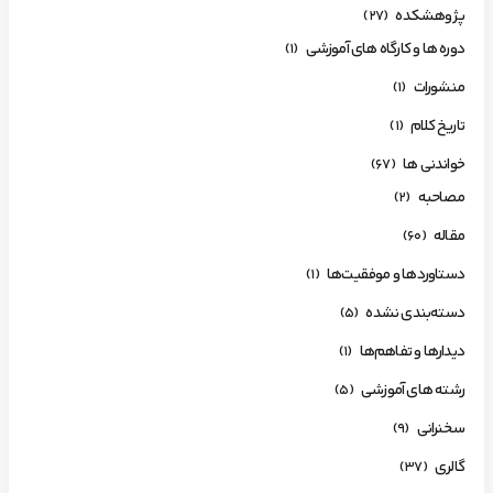
پژوهشکده
(27)
دوره ها و کارگاه های آموزشی
(1)
منشورات
(1)
تاریخ کلام
(1)
خواندنی ها
(67)
مصاحبه
(2)
مقاله
(60)
دستاوردها و موفقیت‌ها
(1)
دسته‌بندی نشده
(5)
دیدارها و تفاهم‌ها
(1)
رشته های آموزشی
(5)
سخنرانی
(9)
گالری
(37)