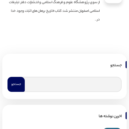
از سوی پژوهشگاه علوم و فرهنگ اسلامی و انتشارات دفتر تبلیغات
اسلامی اصفهان منتشر شد: کتاب «تاریخ برهان‌های اثبات وجود خدا
در...
جستجو
اخرین نوشته ها