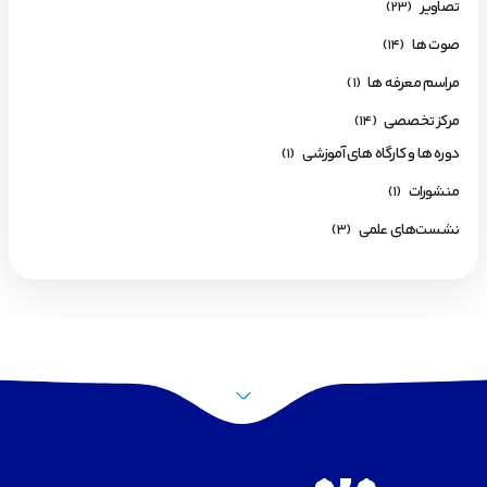
تصاویر
(23)
صوت ها
(14)
مراسم معرفه ها
(1)
مرکز تخصصی
(14)
دوره ها و کارگاه های آموزشی
(1)
منشورات
(1)
نشست‌های علمی
(3)