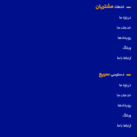
مشتریان
خدمات
درباره ما
خدمات ما
رویدادها
وبلاگ
ارتباط با ما
سریع
دسترسی
درباره ما
خدمات ما
رویدادها
وبلاگ
ارتباط با ما