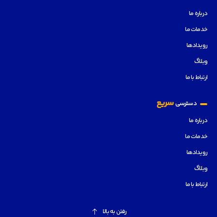
درباره ما
خدمات ما
رویدادها
وبلاگ
ارتباط با ما
سریع
دسترسی
درباره ما
خدمات ما
رویدادها
وبلاگ
ارتباط با ما
رفتن به بالا