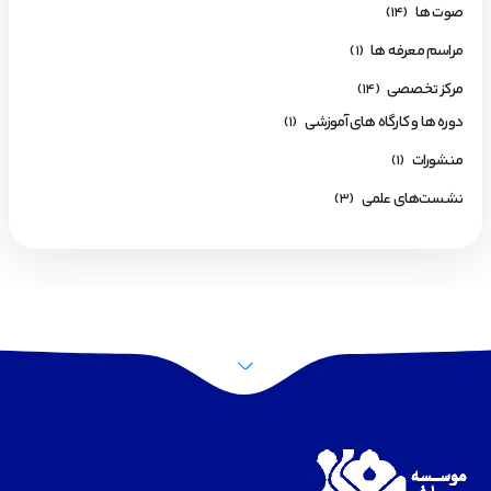
صوت ها
(14)
مراسم معرفه ها
(1)
مرکز تخصصی
(14)
دوره ها و کارگاه های آموزشی
(1)
منشورات
(1)
نشست‌های علمی
(3)