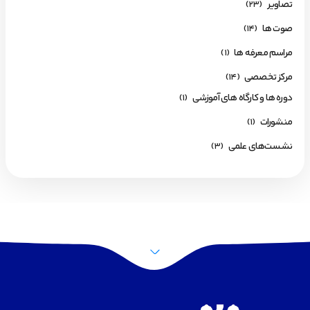
تصاویر
(23)
صوت ها
(14)
مراسم معرفه ها
(1)
مرکز تخصصی
(14)
دوره ها و کارگاه های آموزشی
(1)
منشورات
(1)
نشست‌های علمی
(3)