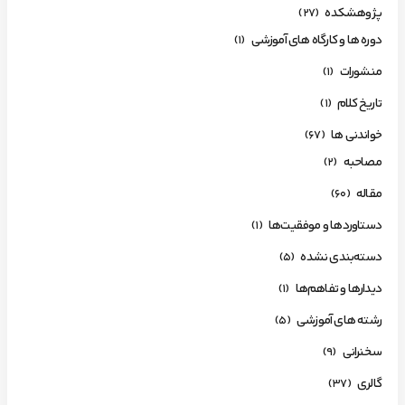
پژوهشکده
(27)
دوره ها و کارگاه های آموزشی
(1)
منشورات
(1)
تاریخ کلام
(1)
خواندنی ها
(67)
مصاحبه
(2)
مقاله
(60)
دستاوردها و موفقیت‌ها
(1)
دسته‌بندی نشده
(5)
دیدارها و تفاهم‌ها
(1)
رشته های آموزشی
(5)
سخنرانی
(9)
گالری
(37)