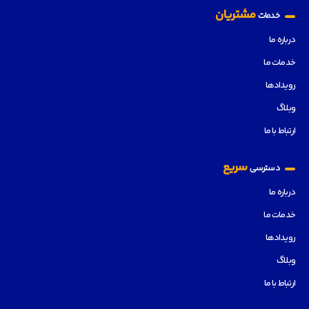
مشتریان
خدمات
درباره ما
خدمات ما
رویدادها
وبلاگ
ارتباط با ما
سریع
دسترسی
درباره ما
خدمات ما
رویدادها
وبلاگ
ارتباط با ما