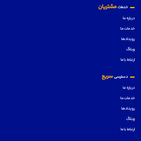
مشتریان
خدمات
درباره ما
خدمات ما
رویدادها
وبلاگ
ارتباط با ما
سریع
دسترسی
درباره ما
خدمات ما
رویدادها
وبلاگ
ارتباط با ما