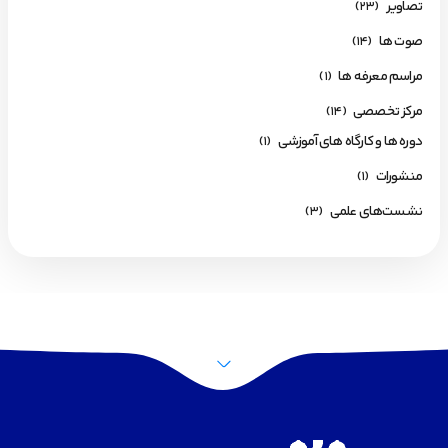
تصاویر
(23)
صوت ها
(14)
مراسم معرفه ها
(1)
مرکز تخصصی
(14)
دوره ها و کارگاه های آموزشی
(1)
منشورات
(1)
نشست‌های علمی
(3)