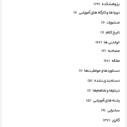
پژوهشکده
(27)
دوره ها و کارگاه های آموزشی
(1)
منشورات
(1)
تاریخ کلام
(1)
خواندنی ها
(67)
مصاحبه
(2)
مقاله
(60)
دستاوردها و موفقیت‌ها
(1)
دسته‌بندی نشده
(5)
دیدارها و تفاهم‌ها
(1)
رشته های آموزشی
(5)
سخنرانی
(9)
گالری
(37)