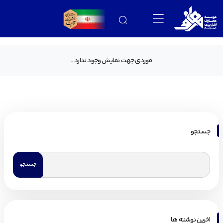
موردی جهت نمایش وجود ندارد ..
جستجو
اخرین نوشته ها