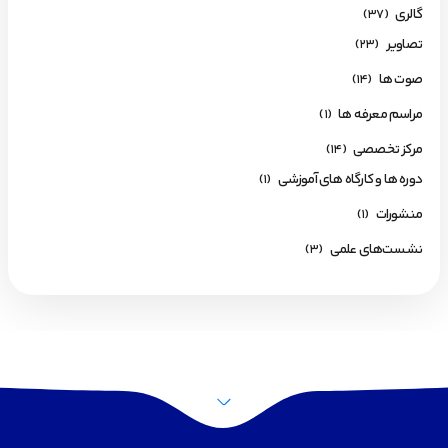
گالری
(37)
تصاویر
(23)
صوت ها
(14)
مراسم معرفه ها
(1)
مرکز تخصصی
(14)
دوره ها و کارگاه های آموزشی
(1)
منشورات
(1)
نشست‌های علمی
(3)