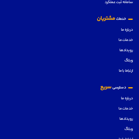
سامانه ثبت عملکرد
مشتریان
خدمات
درباره ما
خدمات ما
رویدادها
وبلاگ
ارتباط با ما
سریع
دسترسی
درباره ما
خدمات ما
رویدادها
وبلاگ