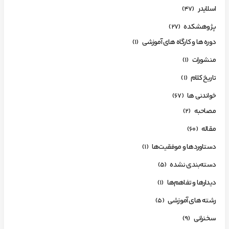
اسلایدر
(47)
پژوهشکده
(27)
دوره ها و کارگاه های آموزشی
(1)
منشورات
(1)
تاریخ کلام
(1)
خواندنی ها
(67)
مصاحبه
(2)
مقاله
(60)
دستاوردها و موفقیت‌ها
(1)
دسته‌بندی نشده
(5)
دیدارها و تفاهم‌ها
(1)
رشته های آموزشی
(5)
سخنرانی
(9)