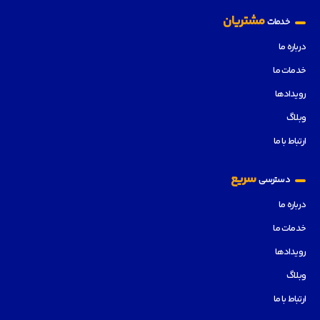
مشتریان
خدمات
درباره ما
خدمات ما
رویدادها
وبلاگ
ارتباط با ما
سریع
دسترسی
درباره ما
خدمات ما
رویدادها
وبلاگ
ارتباط با ما