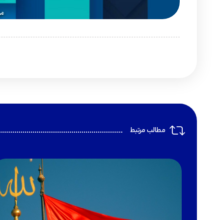
مطالب مرتبط