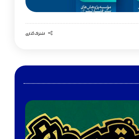
اشتراک گذاری