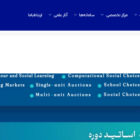
مرکز تخصصی
سامانه‌ها
آثار علمی
ارتباط‌باما