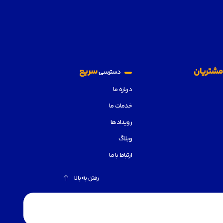
شتریان
سریع
دسترسی
درباره ما
خدمات ما
رویدادها
وبلاگ
ارتباط با ما
رفتن به بالا