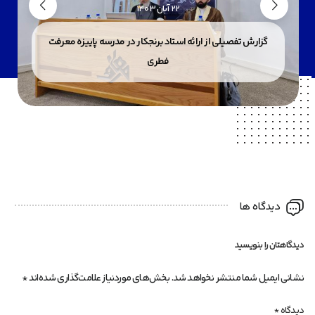
22 آبان 1403
گزارش تفصیلی از ارائه استاد برنجکار در مدرسه پاییزه معرفت
فطری
دیدگاه ها
دیدگاهتان را بنویسید
نشانی ایمیل شما منتشر نخواهد شد.
بخش‌های موردنیاز علامت‌گذاری شده‌اند
*
دیدگاه
*