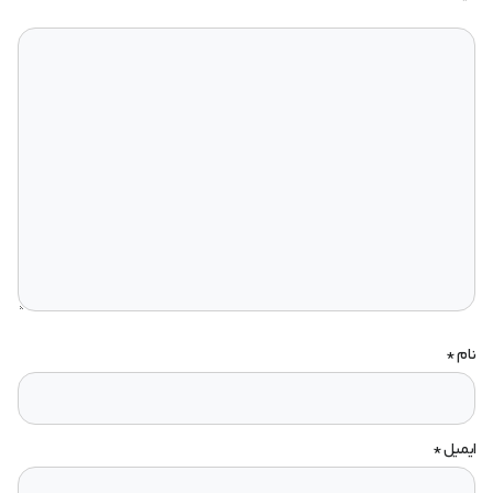
نام
*
ایمیل
*