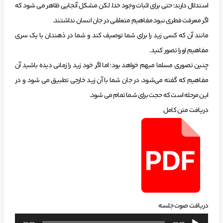
استدلال دارند؛ حتی برای اثبات وجود خدا. لکن مشکل آنجایی ظاهر می شود که
اگر معرفت فطری نبود مفاهیم متعلقی در جان انسان نداشتند.
مانند آن که کسی زید را برای شما توصیف کند و شما در ذهنتان با یک سری
مفاهیم او را تصور کنید.
چنین تصوری مسلما مبهم خواهد بود؛ اما اگر خود زید را زمانی دیده باشید آن
مفاهیم که گفته می‌شود، در جان شما با آن زید خارجی تطبیق می شود و در
این مرحله است که حجت برای شما تمام می شود.
دریافت متن کامل
دریافت صوت جلسه
پخش‌کننده