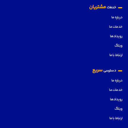
مشتریان
خدمات
درباره ما
خدمات ما
رویدادها
وبلاگ
ارتباط با ما
سریع
دسترسی
درباره ما
خدمات ما
رویدادها
وبلاگ
ارتباط با ما