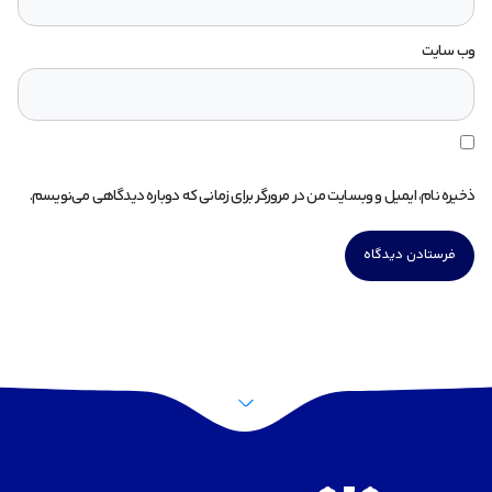
وب‌ سایت
ذخیره نام، ایمیل و وبسایت من در مرورگر برای زمانی که دوباره دیدگاهی می‌نویسم.