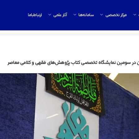
مرکز تخصصی
سامانه‌ها
آثار علمی
ارتباط‌باما
ین در سومین نمایشگاه تخصصی کتاب پژوهش‌های فقهی و کلامی معاصر