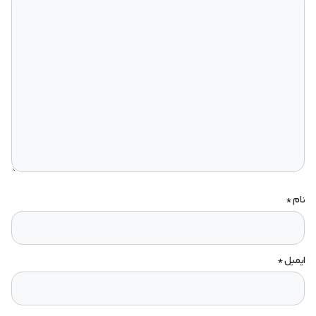
نام
*
ایمیل
*