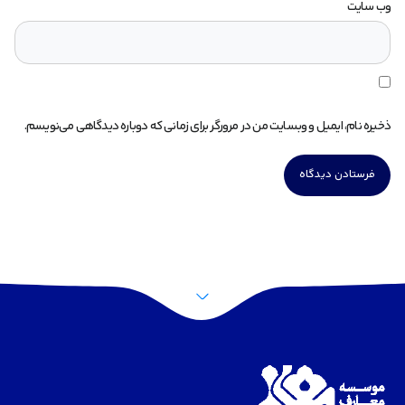
وب‌ سایت
ذخیره نام، ایمیل و وبسایت من در مرورگر برای زمانی که دوباره دیدگاهی می‌نویسم.