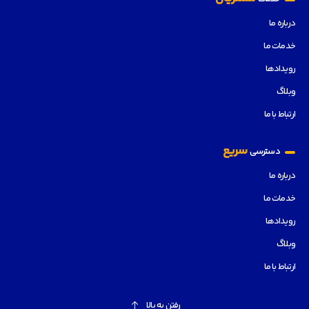
درباره ما
خدمات ما
رویدادها
وبلاگ
ارتباط با ما
سریع
دسترسی
درباره ما
خدمات ما
رویدادها
وبلاگ
ارتباط با ما
رفتن به بالا