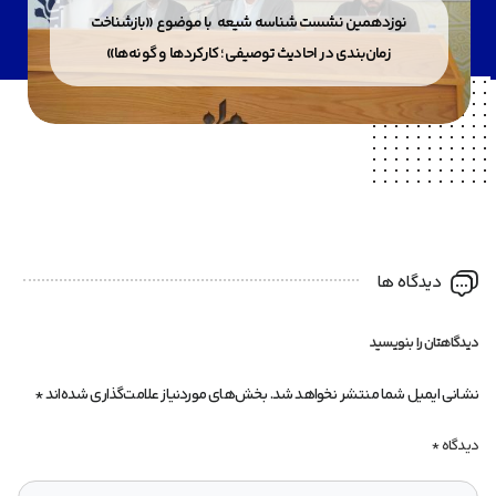
نوزدهمین نشست شناسه شیعه با موضوع «بازشناخت
زمان‌بندی در احادیث توصیفی؛ کارکردها و گونه‌ها»
دیدگاه ها
دیدگاهتان را بنویسید
نشانی ایمیل شما منتشر نخواهد شد.
بخش‌های موردنیاز علامت‌گذاری شده‌اند
*
دیدگاه
*