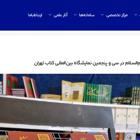
مرکز تخصصی
سامانه‌ها
آثار علمی
ارتباط‌باما
السلام در سی و پنجمین نمایشگاه بین‌المللی کتاب تهران