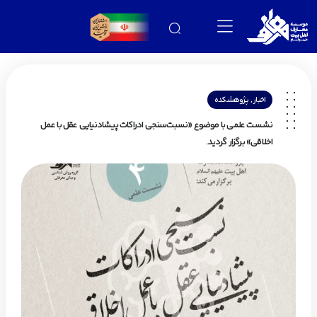
,
اخبار
پژوهشکده
نشست علمی با موضوع «نسبت‌سنجی ادراکات پیشادنیایی عقل با عمل
اخلاقی» برگزار گردید.