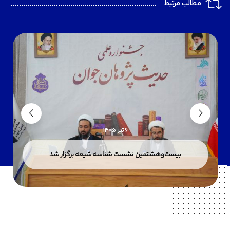
مطالب مرتبط
6 تیر 1405
بیست‌وهشتمین نشست شناسه شیعه برگزار شد