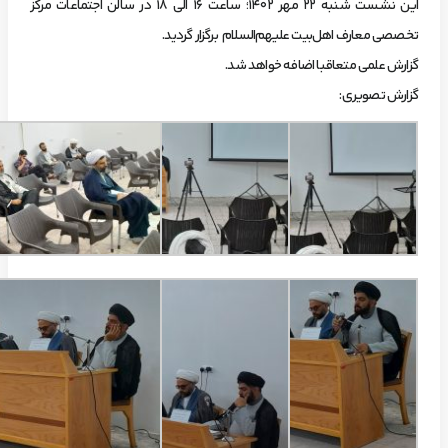
این نشست شنبه ٢٢ مهر ۱۴۰۲؛ ساعت ١۶ الی ١٨ در سالن اجتماعات مرکز
تخصصی معارف اهل‌بیت علیهم‌السلام برگزار گردید.
گزارش علمی متعاقبا اضافه خواهد شد.
گزارش تصویری: