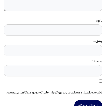
نام
*
ایمیل
*
وب‌ سایت
ذخیره نام، ایمیل و وبسایت من در مرورگر برای زمانی که دوباره دیدگاهی می‌نویسم.