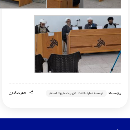
برچسب‌ها:
اشتراک گذاری
موسسه معارف امامت اهل بیت علیهم السلام