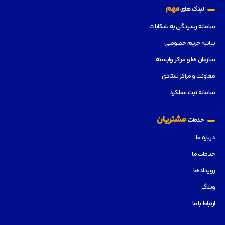
مهم
لینک های
سامانه رسیدگی به شکایات
بیانیه حریم خصوصی
سازمان ها و مراکز وابسته
معاونت و مراکز ستادی
سامانه ثبت عملکرد
مشتریان
خدمات
درباره ما
خدمات ما
رویدادها
وبلاگ
ارتباط با ما