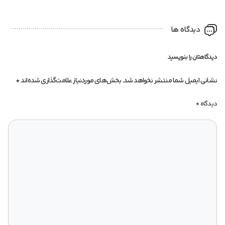
دیدگاه ها
دیدگاهتان را بنویسید
نشانی ایمیل شما منتشر نخواهد شد.
بخش‌های موردنیاز علامت‌گذاری شده‌اند
*
دیدگاه
*