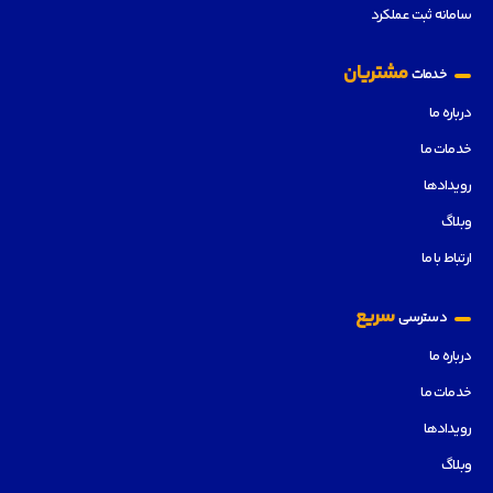
سامانه ثبت عملکرد
مشتریان
خدمات
درباره ما
خدمات ما
رویدادها
وبلاگ
ارتباط با ما
سریع
دسترسی
درباره ما
خدمات ما
رویدادها
وبلاگ