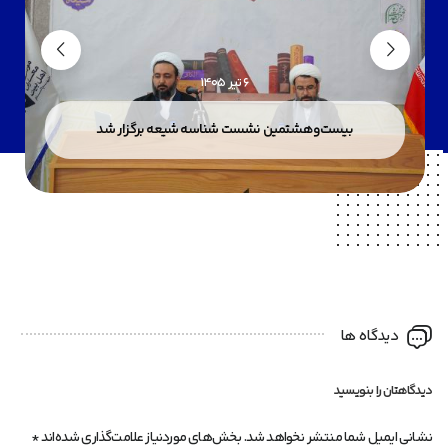
6 تیر 1405
بیست‌وهشتمین نشست شناسه شیعه برگزار شد
دیدگاه ها
دیدگاهتان را بنویسید
نشانی ایمیل شما منتشر نخواهد شد.
بخش‌های موردنیاز علامت‌گذاری شده‌اند
*