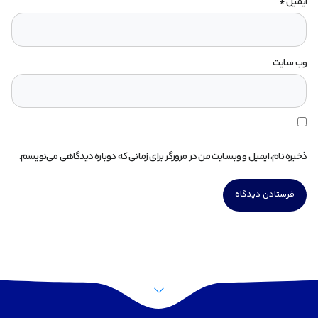
ایمیل
*
وب‌ سایت
ذخیره نام، ایمیل و وبسایت من در مرورگر برای زمانی که دوباره دیدگاهی می‌نویسم.