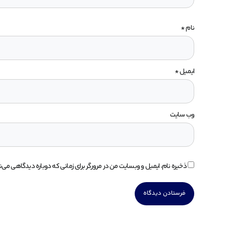
نام
*
ایمیل
*
وب‌ سایت
ذخیره نام، ایمیل و وبسایت من در مرورگر برای زمانی که دوباره دیدگاهی می‌