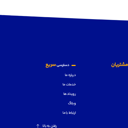
شتریان
سریع
دسترسی
درباره ما
خدمات ما
رویدادها
وبلاگ
ارتباط با ما
رفتن به بالا