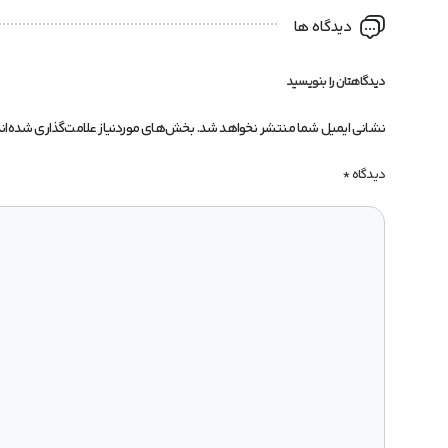
دیدگاه ها
دیدگاهتان را بنویسید
نشانی ایمیل شما منتشر نخواهد شد.
بخش‌های موردنیاز علامت‌گذاری شده‌ان
دیدگاه
*