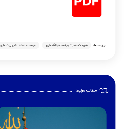
برچسب‌ها:
,
شهادت حضرت رقیه سلام الله علیها
موسسه معارف اهل بیت علیهم
مطالب مرتبط