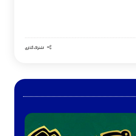
اشتراک گذاری