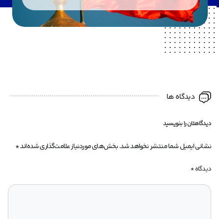
دیدگاه ها
دیدگاهتان را بنویسید
نشانی ایمیل شما منتشر نخواهد شد.
بخش‌های موردنیاز علامت‌گذاری شده‌اند
*
دیدگاه
*