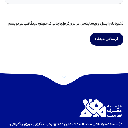
ذخیره نام، ایمیل و وبسایت من در مرورگر برای زمانی که دوباره دیدگاهی می‌نویسم.
مؤسسه‌ معارف اهل بیت با اعتقاد به این که تنها راه رستگاری و دوری از گمراهی،