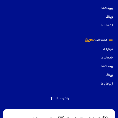
رویدادها
وبلاگ
ارتباط با ما
سریع
دسترسی
درباره ما
خدمات ما
رویدادها
وبلاگ
ارتباط با ما
رفتن به بالا