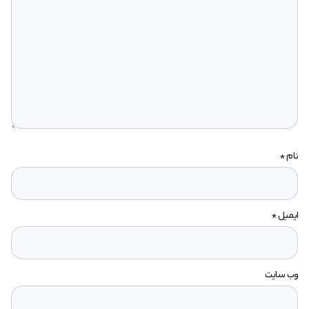
نام
*
ایمیل
*
وب‌ سایت