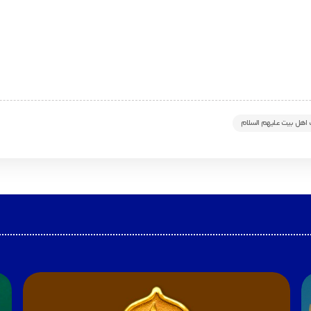
اهل بیت علیهم السلام