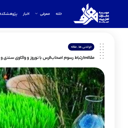
خانه
معرفی
اخبار
پژوهشکده
,
خواندنی ها
مقاله
مقاله«ارتباط رسوم اصحاب‌الرس با نوروز و واکاوی سندی و د