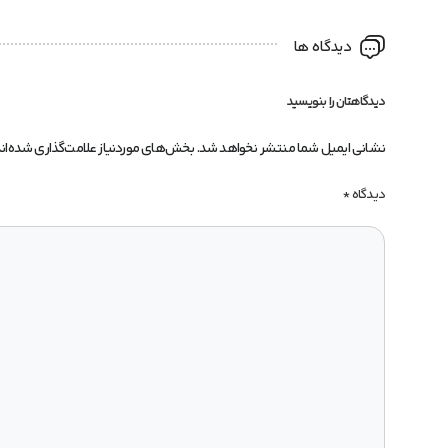
دیدگاه ها
دیدگاهتان را بنویسید
نشانی ایمیل شما منتشر نخواهد شد.
بخش‌های موردنیاز علامت‌گذاری شده‌ان
دیدگاه
*