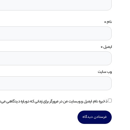
نام
*
ایمیل
*
وب‌ سایت
ذخیره نام، ایمیل و وبسایت من در مرورگر برای زمانی که دوباره دیدگاهی می‌