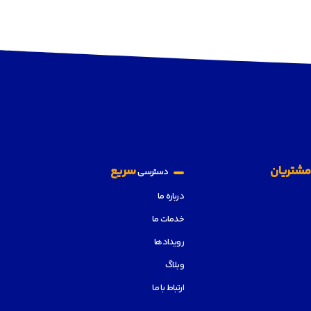
شتریان
سریع
دسترسی
درباره ما
خدمات ما
رویدادها
وبلاگ
ارتباط با ما