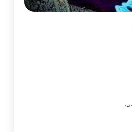
‌اند.