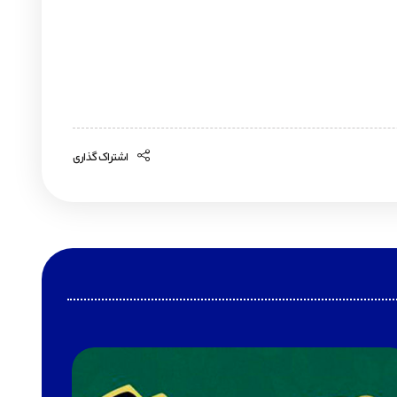
اشتراک گذاری