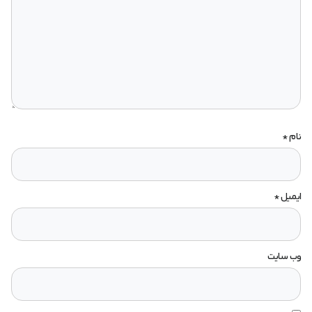
نام
*
ایمیل
*
وب‌ سایت