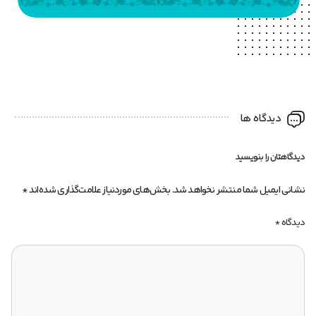
دیدگاه ها
دیدگاهتان را بنویسید
نشانی ایمیل شما منتشر نخواهد شد.
بخش‌های موردنیاز علامت‌گذاری شده‌اند
*
دیدگاه
*