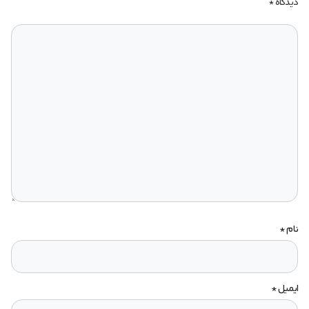
دیدگاه
*
نام
*
ایمیل
*