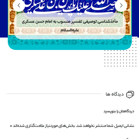
9 شهریور 1404
مأخذشناسی توصیفی تفسیر منسوب به امام حسن عسکری
علیه‌السلام
دیدگاه ها
دیدگاهتان را بنویسید
نشانی ایمیل شما منتشر نخواهد شد.
بخش‌های موردنیاز علامت‌گذاری شده‌اند
*