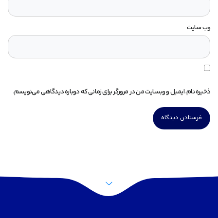
وب‌ سایت
ذخیره نام، ایمیل و وبسایت من در مرورگر برای زمانی که دوباره دیدگاهی می‌نویسم.