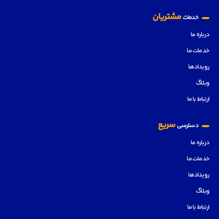
مشتریان
خدمات
درباره ما
خدمات ما
رویدادها
وبلاگ
ارتباط با ما
سریع
دسترسی
درباره ما
خدمات ما
رویدادها
وبلاگ
ارتباط با ما