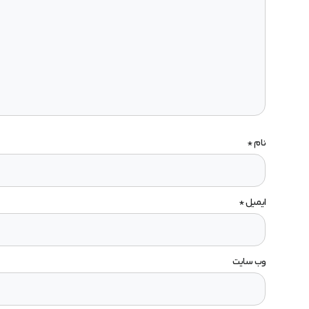
نام
*
ایمیل
*
وب‌ سایت