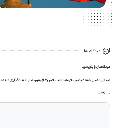
دیدگاه ها
دیدگاهتان را بنویسید
نشانی ایمیل شما منتشر نخواهد شد.
بخش‌های موردنیاز علامت‌گذاری شده‌ان
دیدگاه
*