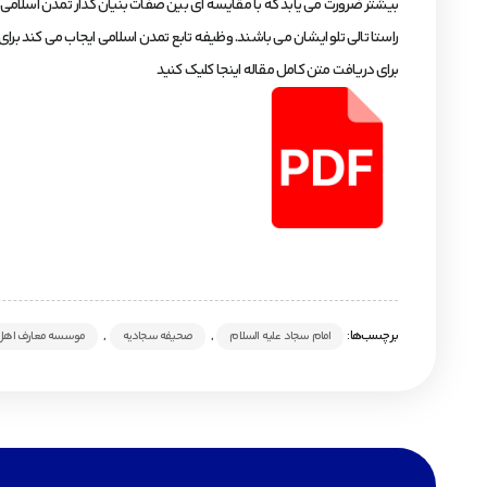
بیشتر ضرورت می یابد که با مقایسه ای بین صفات بنیان گذار تمدن اسلامی و
راستا تالی تلو ایشان می باشند. وظیفه تابع تمدن اسلامی ایجاب می کند ب
برای دریافت متن کامل مقاله اینجا کلیک کنید
برچسب‌ها:
,
,
امام سجاد علیه السلام
صحیفه سجادیه
موسسه معارف اهل 