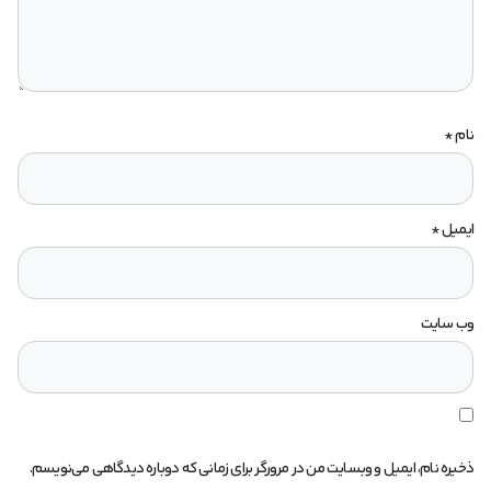
نام
*
ایمیل
*
وب‌ سایت
ذخیره نام، ایمیل و وبسایت من در مرورگر برای زمانی که دوباره دیدگاهی می‌نویسم.