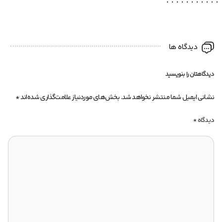
دیدگاه ها
دیدگاهتان را بنویسید
نشانی ایمیل شما منتشر نخواهد شد.
بخش‌های موردنیاز علامت‌گذاری شده‌اند
*
دیدگاه
*