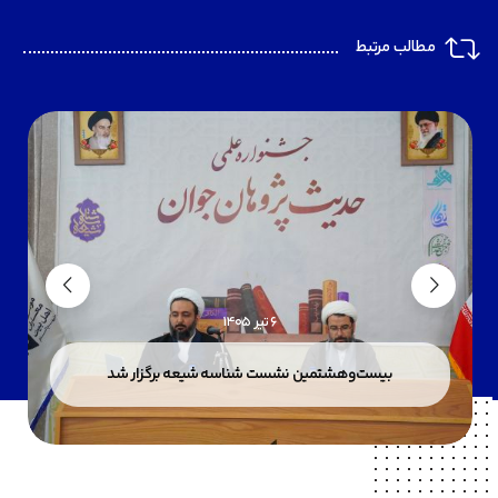
مطالب مرتبط
6 تیر 1405
بیست‌وهشتمین نشست شناسه شیعه برگزار شد