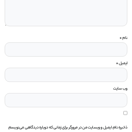
نام
*
ایمیل
*
وب‌ سایت
ذخیره نام، ایمیل و وبسایت من در مرورگر برای زمانی که دوباره دیدگاهی می‌نویسم.