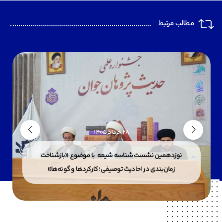
مطالب مرتبط
28 خرداد 1405
نوزدهمین نشست شناسه شیعه با موضوع «بازشناخت
زمان‌بندی در احادیث توصیفی؛ کارکردها و گونه‌ها»