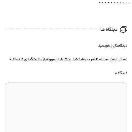
دیدگاه ها
دیدگاهتان را بنویسید
نشانی ایمیل شما منتشر نخواهد شد.
بخش‌های موردنیاز علامت‌گذاری شده‌اند
*
دیدگاه
*