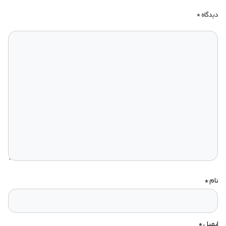
دیدگاه
*
نام
*
ایمیل
*