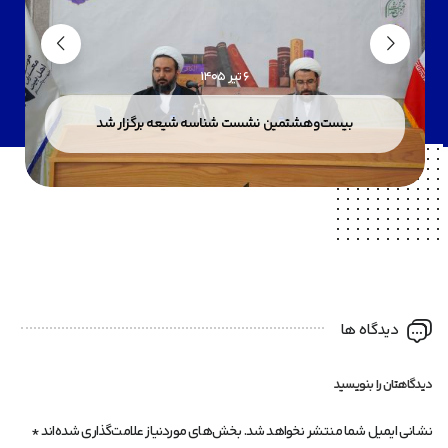
6 تیر 1405
بیست‌وهشتمین نشست شناسه شیعه برگزار شد
دیدگاه ها
دیدگاهتان را بنویسید
نشانی ایمیل شما منتشر نخواهد شد.
بخش‌های موردنیاز علامت‌گذاری شده‌اند
*