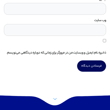
وب‌ سایت
ذخیره نام، ایمیل و وبسایت من در مرورگر برای زمانی که دوباره دیدگاهی می‌نویسم.