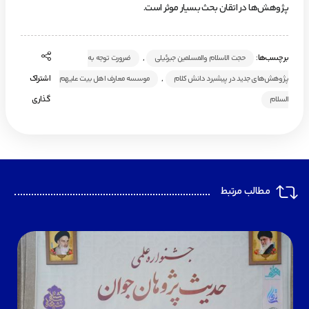
پژوهش‌ها در اتقان بحث بسیار موثر است.
برچسب‌ها:
,
حجت الاسلام والمسلمین جبرئیلی
ضرورت توجه به
,
اشتراک
پژوهش‌های جدید در پیشبرد دانش کلام
موسسه معارف اهل بیت علیهم
گذاری
السلام
مطالب مرتبط