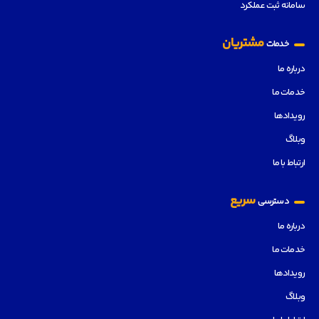
سامانه ثبت عملکرد
مشتریان
خدمات
درباره ما
خدمات ما
رویدادها
وبلاگ
ارتباط با ما
سریع
دسترسی
درباره ما
خدمات ما
رویدادها
وبلاگ