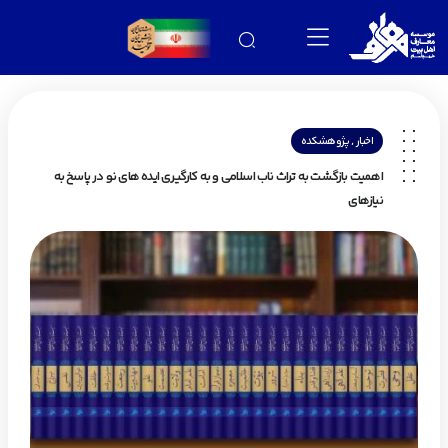
,
اخبار
پژوهشکده
اهمیت بازگشت به تراث ناب اسلامی و به کارگیری ایده های نو در پاسخ به
نیازهای