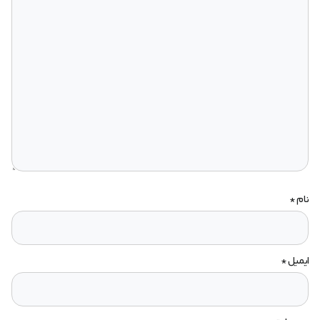
نام
*
ایمیل
*