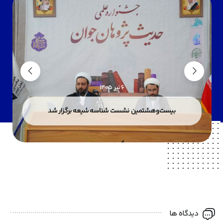
6 تیر 1405
بیست‌وهشتمین نشست شناسه شیعه برگزار شد
دیدگاه ها