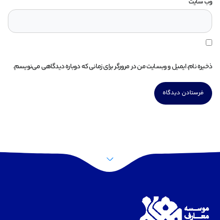
وب‌ سایت
ذخیره نام، ایمیل و وبسایت من در مرورگر برای زمانی که دوباره دیدگاهی می‌نویسم.