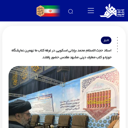
اخبار
استاد حجت الاسلام محمد بیابانی اسکویی در غرفه کتاب ما نهمین نمایشگاه
حوزه و کتب معارف دینی مشهد مقدس حضور یافتند.