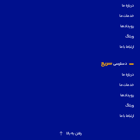
درباره ما
خدمات ما
رویدادها
وبلاگ
ارتباط با ما
سریع
دسترسی
درباره ما
خدمات ما
رویدادها
وبلاگ
ارتباط با ما
رفتن به بالا