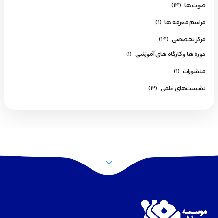
صوت ها
(14)
مراسم معرفه ها
(1)
مرکز تخصصی
(14)
دوره ها و کارگاه های آموزشی
(1)
منشورات
(1)
نشست‌های علمی
(3)