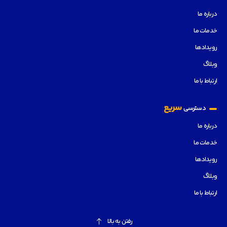
درباره ما
خدمات ما
رویدادها
وبلاگ
ارتباط با ما
سریع
دسترسی
درباره ما
خدمات ما
رویدادها
وبلاگ
ارتباط با ما
رفتن به بالا