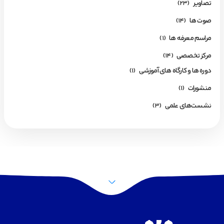
تصاویر
(23)
صوت ها
(14)
مراسم معرفه ها
(1)
مرکز تخصصی
(14)
دوره ها و کارگاه های آموزشی
(1)
منشورات
(1)
نشست‌های علمی
(3)