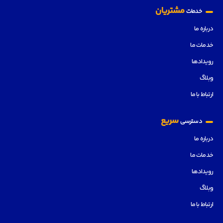
مشتریان
خدمات
درباره ما
خدمات ما
رویدادها
وبلاگ
ارتباط با ما
سریع
دسترسی
درباره ما
خدمات ما
رویدادها
وبلاگ
ارتباط با ما