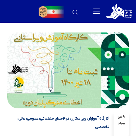
9 تیر
کارگاه آموزش ویراستاری در ۴سطح مقدماتی، عمومی، عالی،
1400
تخصصی