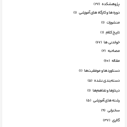
پژوهشکده
(27)
دوره ها و کارگاه های آموزشی
(1)
منشورات
(1)
تاریخ کلام
(1)
خواندنی ها
(67)
مصاحبه
(2)
مقاله
(60)
دستاوردها و موفقیت‌ها
(1)
دسته‌بندی نشده
(5)
دیدارها و تفاهم‌ها
(1)
رشته های آموزشی
(5)
سخنرانی
(9)
گالری
(37)