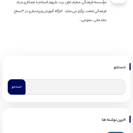
مؤسسه فرهنگی معارف اهل بیت علیهم السلام با همکاری بنیاد
فرهنگی امامت برگزار می‌نماید: کارگاه آموزش ویراستاری در ۴سطح
مقدماتی، عمومی،...
جستجو
اخرین نوشته ها