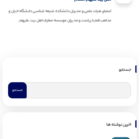
اعضای هیات علمی و مدیران دانشکده شیعه شناسی دانشگاه ادیان و
مذاهب قم با ریاست و مدیران موسسه معارف اهل بیت علیهم...
جستجو
اخرین نوشته ها