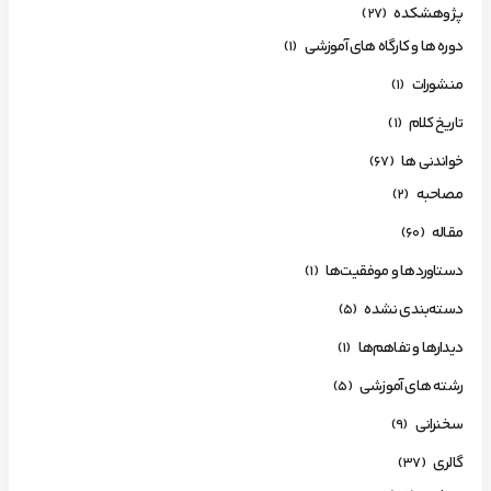
پژوهشکده
(27)
دوره ها و کارگاه های آموزشی
(1)
منشورات
(1)
تاریخ کلام
(1)
خواندنی ها
(67)
مصاحبه
(2)
مقاله
(60)
دستاوردها و موفقیت‌ها
(1)
دسته‌بندی نشده
(5)
دیدارها و تفاهم‌ها
(1)
رشته های آموزشی
(5)
سخنرانی
(9)
گالری
(37)