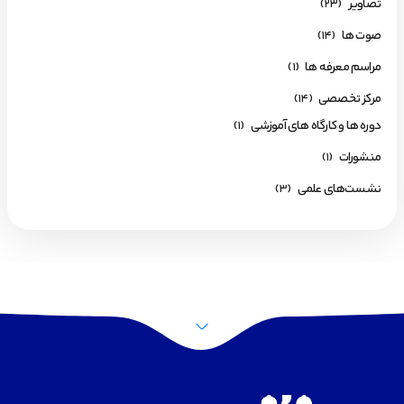
تصاویر
(23)
صوت ها
(14)
مراسم معرفه ها
(1)
مرکز تخصصی
(14)
دوره ها و کارگاه های آموزشی
(1)
منشورات
(1)
نشست‌های علمی
(3)