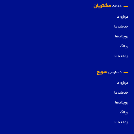
مشتریان
خدمات
درباره ما
خدمات ما
رویدادها
وبلاگ
ارتباط با ما
سریع
دسترسی
درباره ما
خدمات ما
رویدادها
وبلاگ
ارتباط با ما