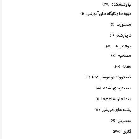
پژوهشکده
(27)
دوره ها و کارگاه های آموزشی
(1)
منشورات
(1)
تاریخ کلام
(1)
خواندنی ها
(67)
مصاحبه
(2)
مقاله
(60)
دستاوردها و موفقیت‌ها
(1)
دسته‌بندی نشده
(5)
دیدارها و تفاهم‌ها
(1)
رشته های آموزشی
(5)
سخنرانی
(9)
گالری
(37)