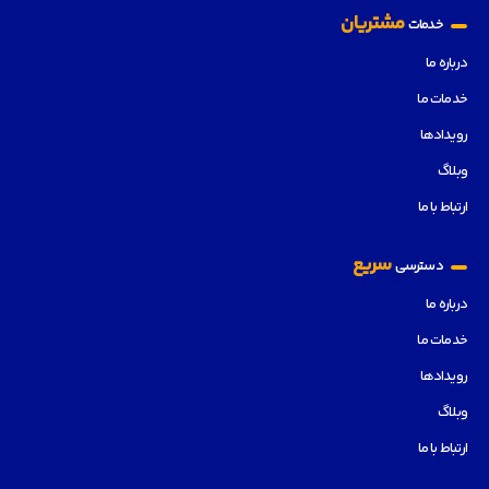
مشتریان
خدمات
درباره ما
خدمات ما
رویدادها
وبلاگ
ارتباط با ما
سریع
دسترسی
درباره ما
خدمات ما
رویدادها
وبلاگ
ارتباط با ما