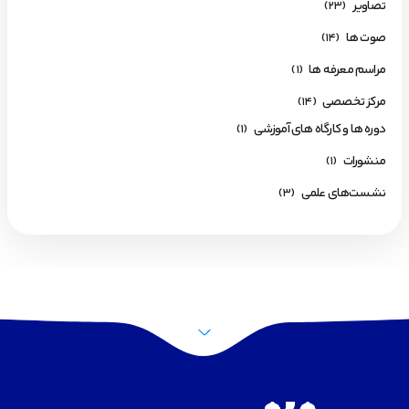
تصاویر
(23)
صوت ها
(14)
مراسم معرفه ها
(1)
مرکز تخصصی
(14)
دوره ها و کارگاه های آموزشی
(1)
منشورات
(1)
نشست‌های علمی
(3)