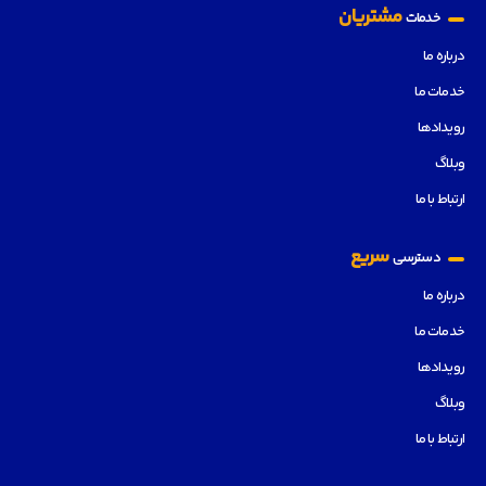
مشتریان
خدمات
درباره ما
خدمات ما
رویدادها
وبلاگ
ارتباط با ما
سریع
دسترسی
درباره ما
خدمات ما
رویدادها
وبلاگ
ارتباط با ما