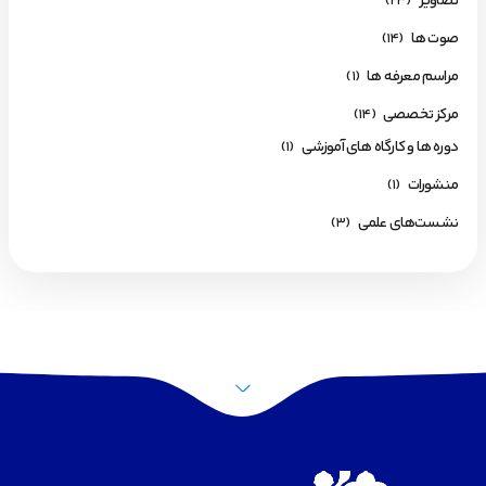
تصاویر
(23)
صوت ها
(14)
مراسم معرفه ها
(1)
مرکز تخصصی
(14)
دوره ها و کارگاه های آموزشی
(1)
منشورات
(1)
نشست‌های علمی
(3)