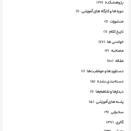
پژوهشکده
(27)
دوره ها و کارگاه های آموزشی
(1)
منشورات
(1)
تاریخ کلام
(1)
خواندنی ها
(67)
مصاحبه
(2)
مقاله
(60)
دستاوردها و موفقیت‌ها
(1)
دسته‌بندی نشده
(5)
دیدارها و تفاهم‌ها
(1)
رشته های آموزشی
(5)
سخنرانی
(9)
گالری
(37)