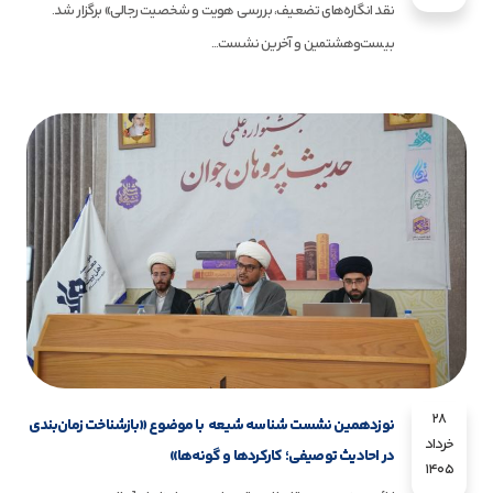
نقد انگاره‌های تضعیف، بررسی هویت و شخصیت رجالی» برگزار شد.
بیست‌وهشتمین و آخرین نشست...
28
نوزدهمین نشست شناسه شیعه با موضوع «بازشناخت زمان‌بندی
خرداد
در احادیث توصیفی؛ کارکردها و گونه‌ها»
1405