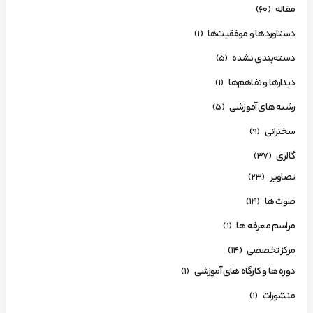
مقاله
(60)
دستاوردها و موفقیت‌ها
(1)
دسته‌بندی نشده
(5)
دیدارها و تفاهم‌ها
(1)
رشته های آموزشی
(5)
سخنرانی
(9)
گالری
(37)
تصاویر
(23)
صوت ها
(14)
مراسم معرفه ها
(1)
مرکز تخصصی
(14)
دوره ها و کارگاه های آموزشی
(1)
منشورات
(1)