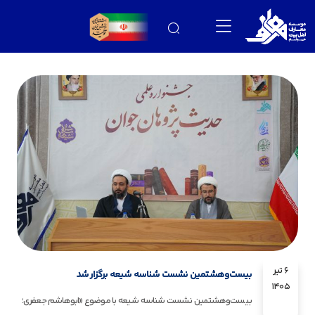
6 تیر
بیست‌وهشتمین نشست شناسه شیعه برگزار شد
1405
بیست‌وهشتمین نشست شناسه شیعه با موضوع «ابوهاشم جعفری؛