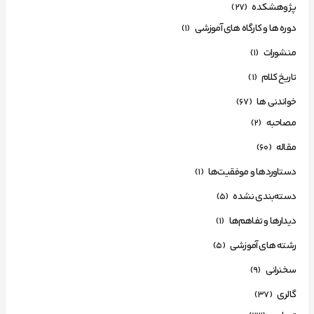
پژوهشکده
(27)
دوره ها و کارگاه های آموزشی
(1)
منشورات
(1)
تاریخ کلام
(1)
خواندنی ها
(67)
مصاحبه
(2)
مقاله
(60)
دستاوردها و موفقیت‌ها
(1)
دسته‌بندی نشده
(5)
دیدارها و تفاهم‌ها
(1)
رشته های آموزشی
(5)
سخنرانی
(9)
گالری
(37)