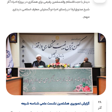
دیدار با حجت‌الاسلام والمسلمین رفیعی برای همکاری در پروژه احیاء آثار
شیخ صدوق(ره) در راستای احیاء و گسترش معارف اسلامی، دیداری
مهم...
28
گزارش تصویری هشتمین نشست علمی شناسه شیعه
آذر