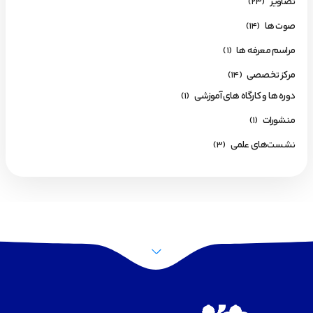
تصاویر
(23)
صوت ها
(14)
مراسم معرفه ها
(1)
مرکز تخصصی
(14)
دوره ها و کارگاه های آموزشی
(1)
منشورات
(1)
نشست‌های علمی
(3)