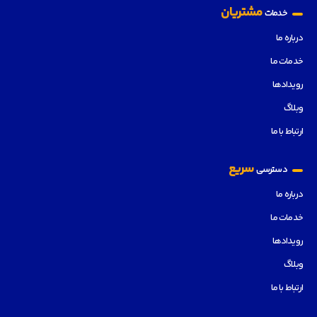
مشتریان
خدمات
درباره ما
خدمات ما
رویدادها
وبلاگ
ارتباط با ما
سریع
دسترسی
درباره ما
خدمات ما
رویدادها
وبلاگ
ارتباط با ما