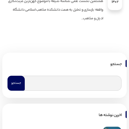
هشتمین نشست علمی شناسه شیعه با موضوع کهن‌ترین غیبت‌نگاری
1402
واقفه؛ بازسازی و تحلیل به همت دانشکده مذاهب اسلامی دانشگاه
ادیان و مذاهب...
جستجو
اخرین نوشته ها